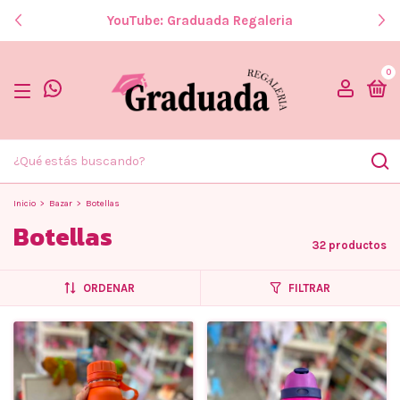
IG: @graduada.regaleria
0
Inicio
>
Bazar
>
Botellas
Botellas
32 productos
ORDENAR
FILTRAR