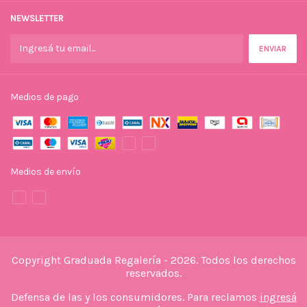
NEWSLETTER
Medios de pago
Medios de envío
Copyright Graduada Regalería - 2026. Todos los derechos
reservados.
Defensa de las y los consumidores. Para reclamos
ingresá