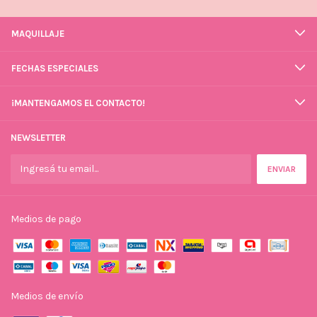
MAQUILLAJE
FECHAS ESPECIALES
¡MANTENGAMOS EL CONTACTO!
NEWSLETTER
Medios de pago
Medios de envío