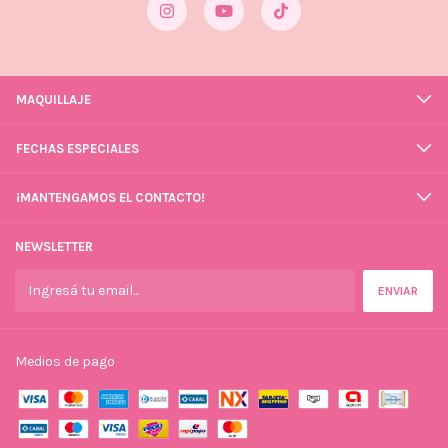
MAQUILLAJE
FECHAS ESPECIALES
¡MANTENGAMOS EL CONTACTO!
NEWSLETTER
Medios de pago