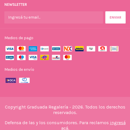
NEWSLETTER
Medios de pago
Medios de envío
Copyright Graduada Regalería - 2026. Todos los derechos
reservados.
Defensa de las y los consumidores. Para reclamos
ingresá
acá.