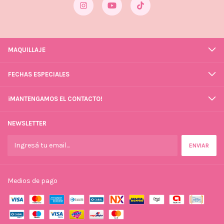
MAQUILLAJE
FECHAS ESPECIALES
¡MANTENGAMOS EL CONTACTO!
NEWSLETTER
Medios de pago