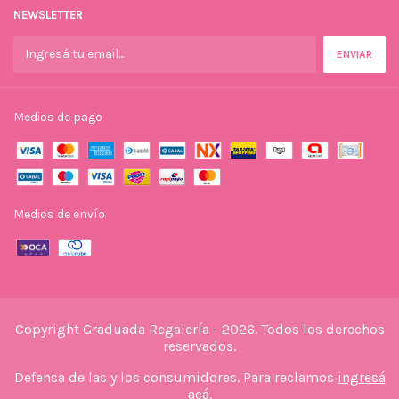
NEWSLETTER
Medios de pago
Medios de envío
Copyright Graduada Regalería - 2026. Todos los derechos
reservados.
Defensa de las y los consumidores. Para reclamos
ingresá
acá.