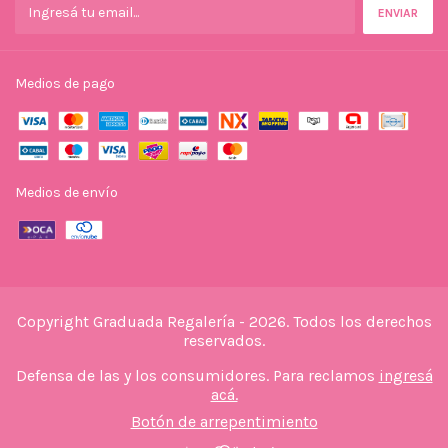
Medios de pago
Medios de envío
Copyright Graduada Regalería - 2026. Todos los derechos
reservados.
Defensa de las y los consumidores. Para reclamos
ingresá
acá.
Botón de arrepentimiento