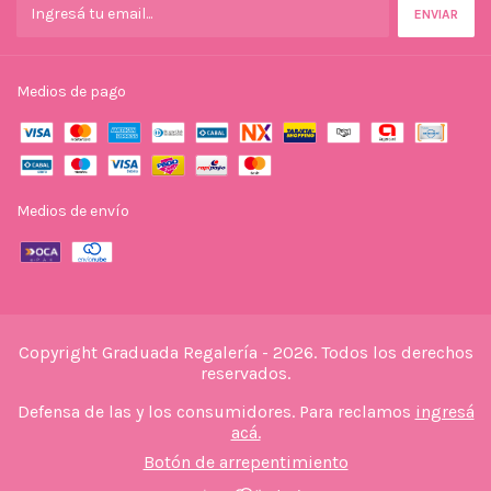
Medios de pago
Medios de envío
Copyright Graduada Regalería - 2026. Todos los derechos
reservados.
Defensa de las y los consumidores. Para reclamos
ingresá
acá.
Botón de arrepentimiento