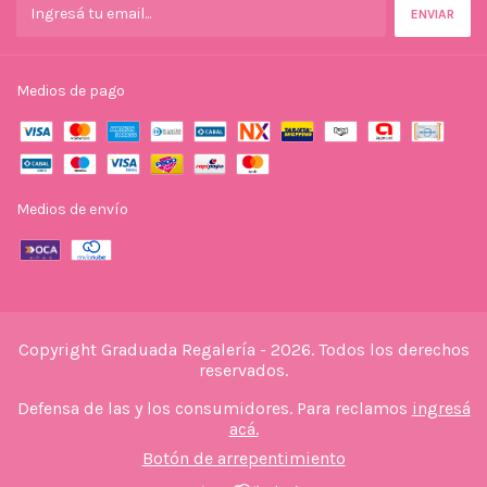
Medios de pago
Medios de envío
Copyright Graduada Regalería - 2026. Todos los derechos
reservados.
Defensa de las y los consumidores. Para reclamos
ingresá
acá.
Botón de arrepentimiento