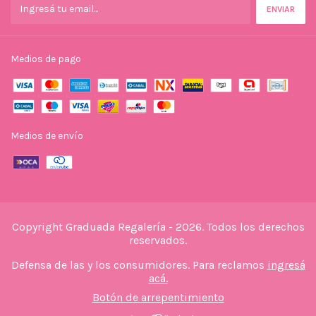
Medios de pago
Medios de envío
Copyright Graduada Regalería - 2026. Todos los derechos
reservados.
Defensa de las y los consumidores. Para reclamos
ingresá
acá.
Botón de arrepentimiento