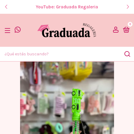
YouTube: Graduada Regaleria
0