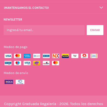
¡MANTENGAMOS EL CONTACTO!
NEWSLETTER
Medios de pago
Medios de envío
Copyright Graduada Regalería - 2026. Todos los derechos