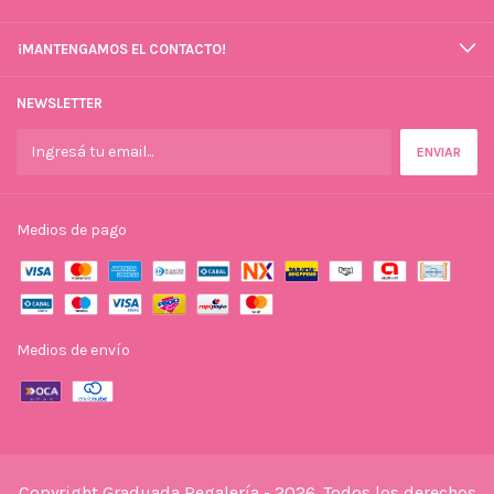
¡MANTENGAMOS EL CONTACTO!
NEWSLETTER
Medios de pago
Medios de envío
Copyright Graduada Regalería - 2026. Todos los derechos