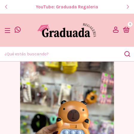
YouTube: Graduada Regaleria
0