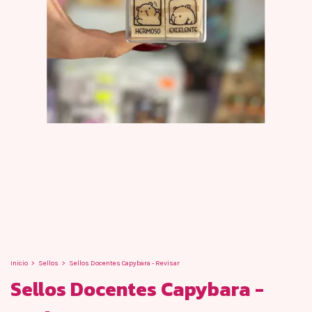
Inicio
>
Sellos
>
Sellos Docentes Capybara - Revisar
Sellos Docentes Capybara -