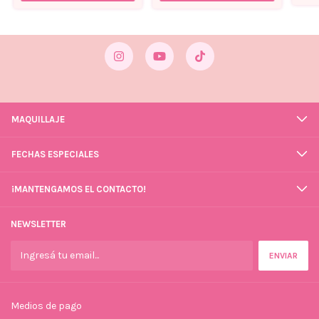
MAQUILLAJE
FECHAS ESPECIALES
¡MANTENGAMOS EL CONTACTO!
NEWSLETTER
Medios de pago