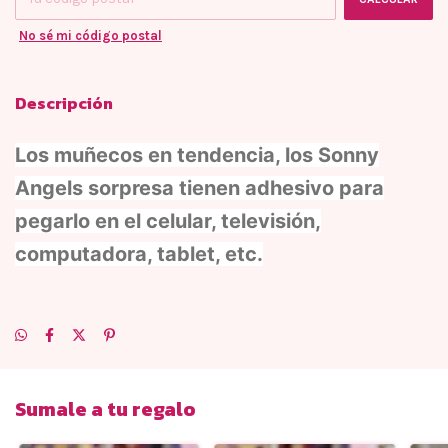
No sé mi código postal
Descripción
Los muñecos en tendencia, los
Sonny
Angels sorpresa tienen adhesivo para
pegarlo en el celular, televisión,
computadora, tablet, etc.
Sumale a tu regalo