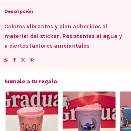
Descripción
Colores vibrantes y bien adheridos al
material del sticker. Resistentes al agua y
a ciertos factores ambiantales
Sumale a tu regalo