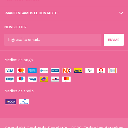
¡MANTENGAMOS EL CONTACTO!
NEWSLETTER
Medios de pago
Medios de envío
Copyright Graduada Regalería - 2026. Todos los derechos