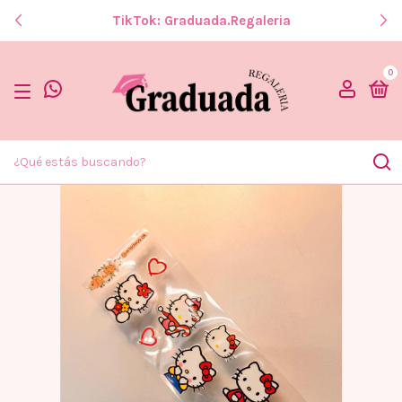
TikTok: Graduada.regaleria
0