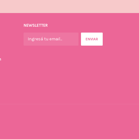
NEWSLETTER
m