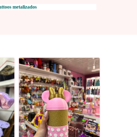
attoos metalizados