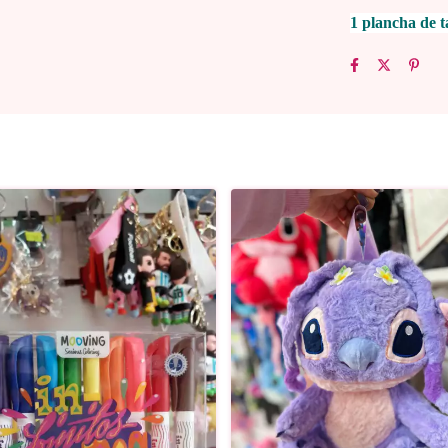
1 plancha de t