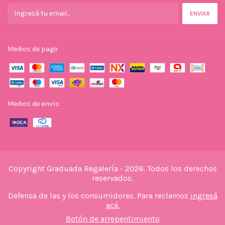
Medios de pago
Medios de envío
Copyright Graduada Regalería - 2026. Todos los derechos
reservados.
Defensa de las y los consumidores. Para reclamos
ingresá
acá.
Botón de arrepentimiento